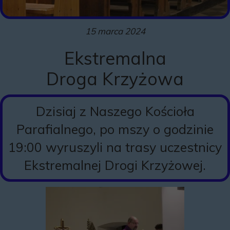
15 marca 2024
Ekstremalna
Droga Krzyżowa
Dzisiaj z Naszego Kościoła
Parafialnego, po mszy o godzinie
19:00 wyruszyli na trasy uczestnicy
Ekstremalnej Drogi Krzyżowej.