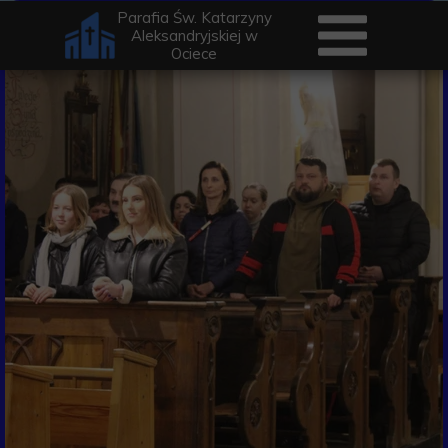
Parafia Św. Katarzyny
Aleksandryjskiej w
Ociece