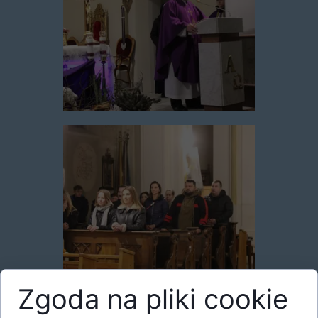
Zgoda na pliki cookie