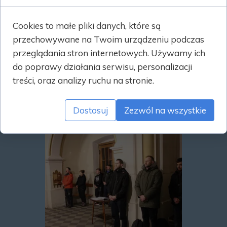
Cookies to małe pliki danych, które są
przechowywane na Twoim urządzeniu podczas
przeglądania stron internetowych. Używamy ich
do poprawy działania serwisu, personalizacji
treści, oraz analizy ruchu na stronie.
Dostosuj
Zezwól na wszystkie