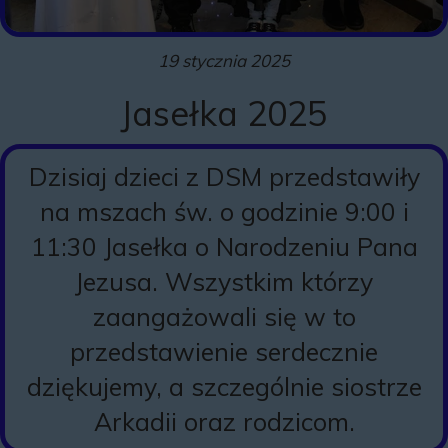
19 stycznia 2025
Jasełka 2025
Dzisiaj dzieci z DSM przedstawiły
na mszach św. o godzinie 9:00 i
11:30 Jasełka o Narodzeniu Pana
Jezusa. Wszystkim którzy
zaangażowali się w to
przedstawienie serdecznie
dziękujemy, a szczególnie siostrze
Arkadii oraz rodzicom.