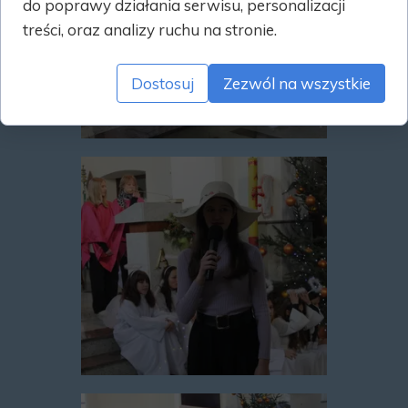
do poprawy działania serwisu, personalizacji
treści, oraz analizy ruchu na stronie.
Dostosuj
Zezwól na wszystkie