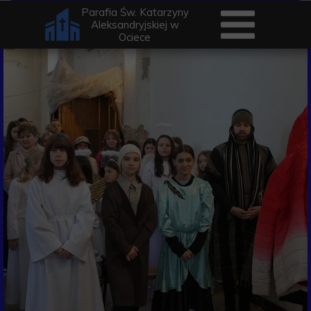
Parafia Św. Katarzyny
Aleksandryjskiej w
Ociece