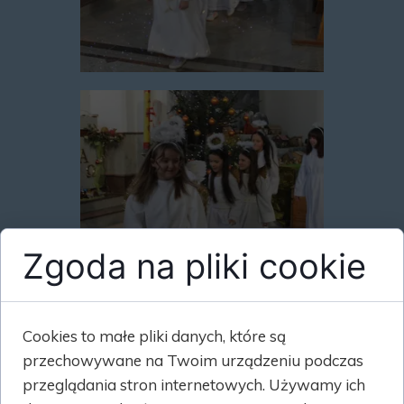
Zgoda na pliki cookie
Cookies to małe pliki danych, które są
przechowywane na Twoim urządzeniu podczas
przeglądania stron internetowych. Używamy ich