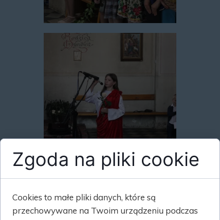
Zgoda na pliki cookie
Cookies to małe pliki danych, które są
przechowywane na Twoim urządzeniu podczas