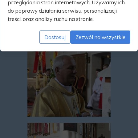
przeglądania stron internetowych. Używamy ich
do poprawy działania serwisu, personalizacji
treści, oraz analizy ruchu na stronie.
Dostosuj
Zezwól na wszystkie