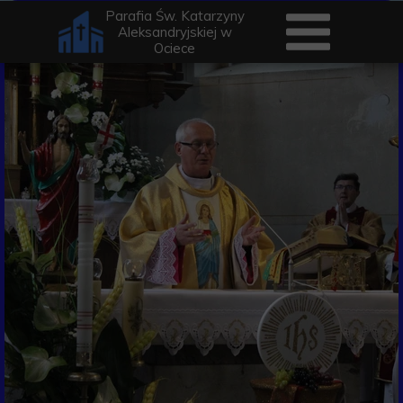
Parafia Św. Katarzyny
Aleksandryjskiej w
Ociece