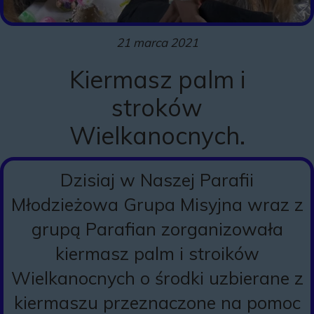
21 marca 2021
Kiermasz palm i
stroków
Wielkanocnych.
Dzisiaj w Naszej Parafii
Młodzieżowa Grupa Misyjna wraz z
grupą Parafian zorganizowała
kiermasz palm i stroików
Wielkanocnych o środki uzbierane z
kiermaszu przeznaczone na pomoc