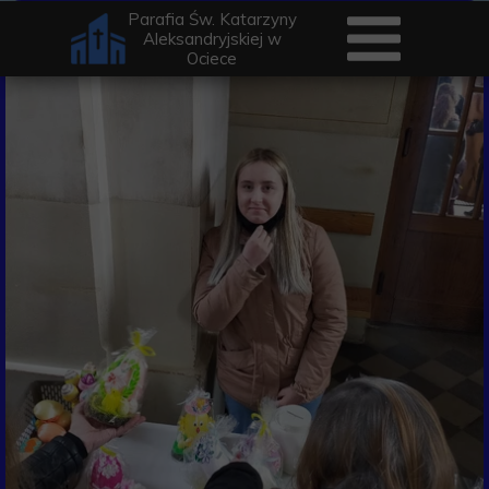
Parafia Św. Katarzyny
Aleksandryjskiej w
Ociece