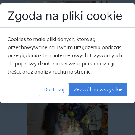
Zgoda na pliki cookie
Cookies to małe pliki danych, które są
przechowywane na Twoim urządzeniu podczas
przeglądania stron internetowych. Używamy ich
do poprawy działania serwisu, personalizacji
treści, oraz analizy ruchu na stronie.
Dostosuj
Zezwól na wszystkie