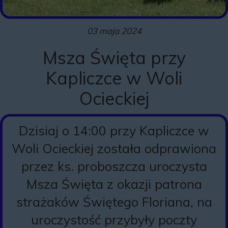
03 maja 2024
Msza Święta przy
Kapliczce w Woli
Ocieckiej
Dzisiaj o 14:00 przy Kapliczce w
Woli Ocieckiej została odprawiona
przez ks. proboszcza uroczysta
Msza Święta z okazji patrona
strażaków Świętego Floriana, na
uroczystość przybyły poczty