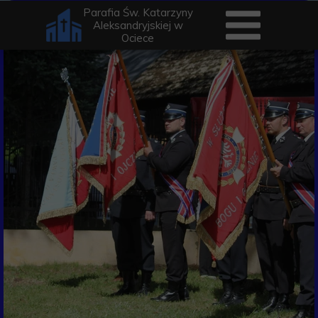
Parafia Św. Katarzyny
Aleksandryjskiej w
Ociece