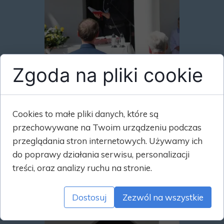
Zgoda na pliki cookie
Cookies to małe pliki danych, które są
przechowywane na Twoim urządzeniu podczas
przeglądania stron internetowych. Używamy ich
do poprawy działania serwisu, personalizacji
treści, oraz analizy ruchu na stronie.
Dostosuj
Zezwól na wszystkie