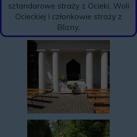
sztandarowe straży z Ocieki, Woli
Ocieckiej i członkowie straży z
Blizny.