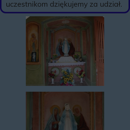
uczestnikom dziękujemy za udział.