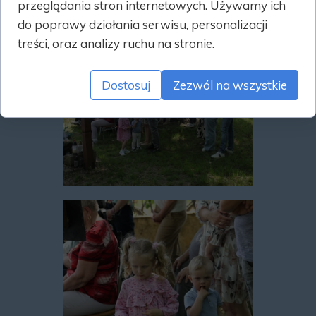
przeglądania stron internetowych. Używamy ich
do poprawy działania serwisu, personalizacji
treści, oraz analizy ruchu na stronie.
Dostosuj
Zezwól na wszystkie