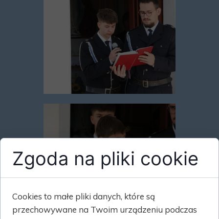
Zgoda na pliki cookie
Cookies to małe pliki danych, które są
przechowywane na Twoim urządzeniu podczas