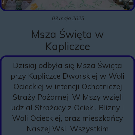
03 maja 2025
Msza Święta w
Kapliczce
Dzisiaj odbyła się Msza Święta
przy Kapliczce Dworskiej w Woli
Ocieckiej w intencji Ochotniczej
Straży Pożarnej. W Mszy wzięli
udział Strażacy z Ocieki, Blizny i
Woli Ocieckiej, oraz mieszkańcy
Naszej Wsi. Wszystkim