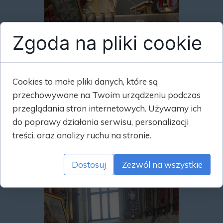
Zgoda na pliki cookie
Cookies to małe pliki danych, które są
przechowywane na Twoim urządzeniu podczas
przeglądania stron internetowych. Używamy ich
do poprawy działania serwisu, personalizacji
treści, oraz analizy ruchu na stronie.
Dostosuj
Zezwól na wszystkie