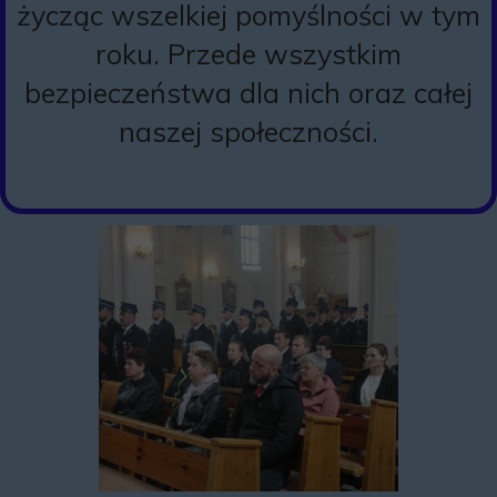
życząc wszelkiej pomyślności w tym
roku. Przede wszystkim
bezpieczeństwa dla nich oraz całej
naszej społeczności.