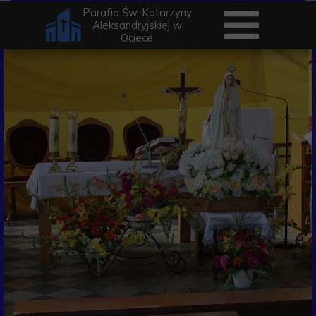
Parafia Św. Katarzyny
Aleksandryjskiej w
Ociece