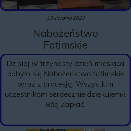
13 sierpnia 2023
Nabożeństwo
Fatimskie
Dzisiaj w trzynasty dzień miesiąca
odbyło się Nabożeństwo fatimskie
wraz z procesją. Wszystkim
uczestnikom serdecznie dziękujemy.
Bóg Zapłać.