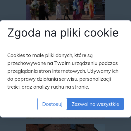
Zgoda na pliki cookie
Cookies to małe pliki danych, które są
przechowywane na Twoim urządzeniu podczas
przeglądania stron internetowych. Używamy ich
do poprawy działania serwisu, personalizacji
treści, oraz analizy ruchu na stronie.
Dostosuj
Zezwól na wszystkie