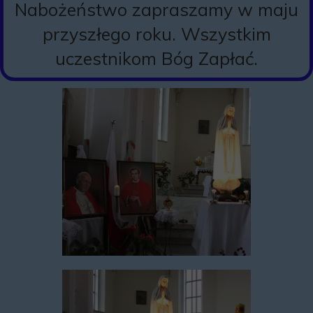
Nabożeństwo zapraszamy w maju
przyszłego roku. Wszystkim
uczestnikom Bóg Zapłać.