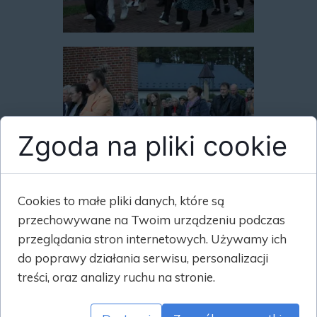
Zgoda na pliki cookie
Cookies to małe pliki danych, które są
przechowywane na Twoim urządzeniu podczas
przeglądania stron internetowych. Używamy ich
do poprawy działania serwisu, personalizacji
treści, oraz analizy ruchu na stronie.