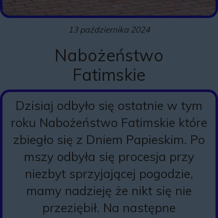
13 października 2024
Nabożeństwo
Fatimskie
Dzisiaj odbyło się ostatnie w tym
roku Nabożeństwo Fatimskie które
zbiegło się z Dniem Papieskim. Po
mszy odbyła się procesja przy
niezbyt sprzyjającej pogodzie,
mamy nadzieję że nikt się nie
przeziębił. Na następne