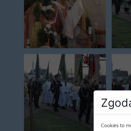
Zgoda
Cookies to m