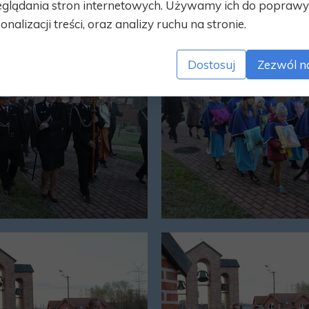
glądania stron internetowych. Używamy ich do poprawy 
onalizacji treści, oraz analizy ruchu na stronie.
Dostosuj
Zezwól n