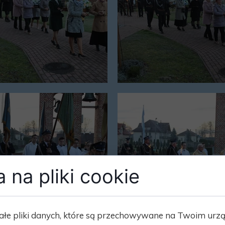
 na pliki cookie
ałe pliki danych, które są przechowywane na Twoim urz