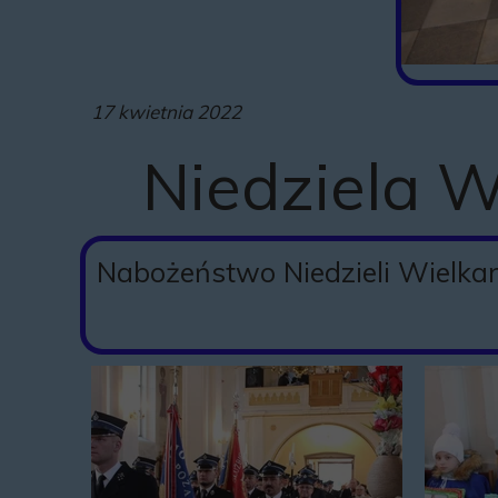
17 kwietnia 2022
Niedziela 
Nabożeństwo Niedzieli Wielkan