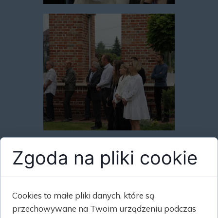
Zgoda na pliki cookie
Cookies to małe pliki danych, które są
przechowywane na Twoim urządzeniu podczas