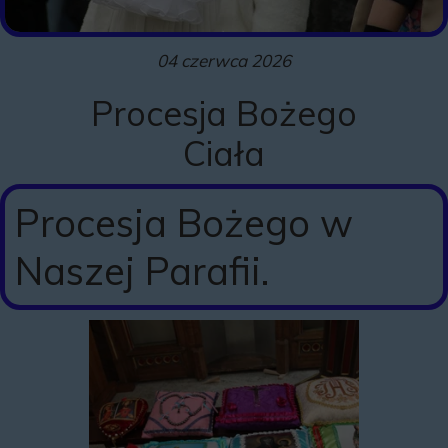
04 czerwca 2026
Procesja Bożego
Ciała
Procesja Bożego w
Naszej Parafii.