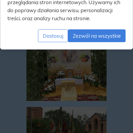
przeglądania stron internetowych. Używamy ich
do poprawy działania serwisu, personalizacji
treści, oraz analizy ruchu na stronie.
Dostosuj
Zezwól na wszystkie