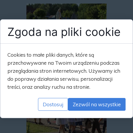
Zgoda na pliki cookie
Cookies to małe pliki danych, które są
przechowywane na Twoim urządzeniu podczas
przeglądania stron internetowych. Używamy ich
do poprawy działania serwisu, personalizacji
treści, oraz analizy ruchu na stronie.
Dostosuj
Zezwól na wszystkie