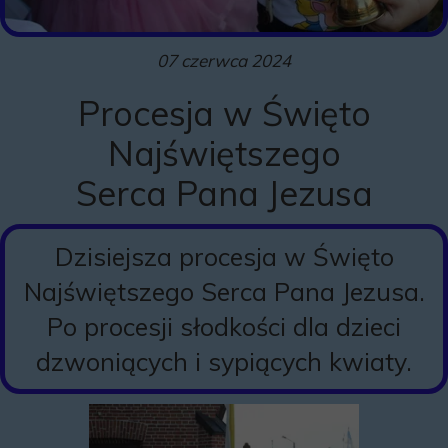
07 czerwca 2024
Procesja w Święto
Najświętszego
Serca Pana Jezusa
Dzisiejsza procesja w Święto
Najświętszego Serca Pana Jezusa.
Po procesji słodkości dla dzieci
dzwoniących i sypiących kwiaty.