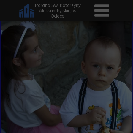
Parafia Św. Katarzyny
Aleksandryjskiej w
Ociece