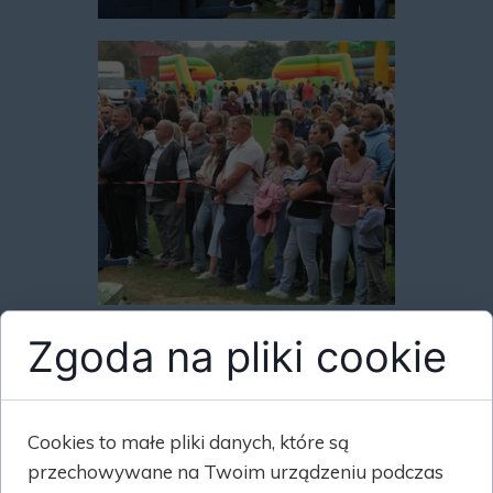
Zgoda na pliki cookie
Cookies to małe pliki danych, które są
przechowywane na Twoim urządzeniu podczas