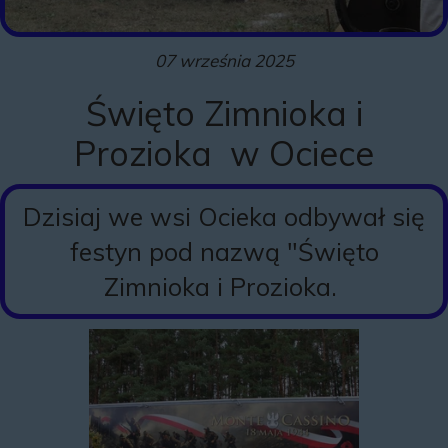
07 września 2025
Święto Zimnioka i
Prozioka w Ociece
Dzisiaj we wsi Ocieka odbywał się
festyn pod nazwą "Święto
Zimnioka i Prozioka.