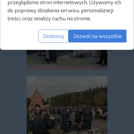
przeglądania stron internetowych. Używamy ich
do poprawy działania serwisu, personalizacji
treści, oraz analizy ruchu na stronie.
Dostosuj
Zezwól na wszystkie