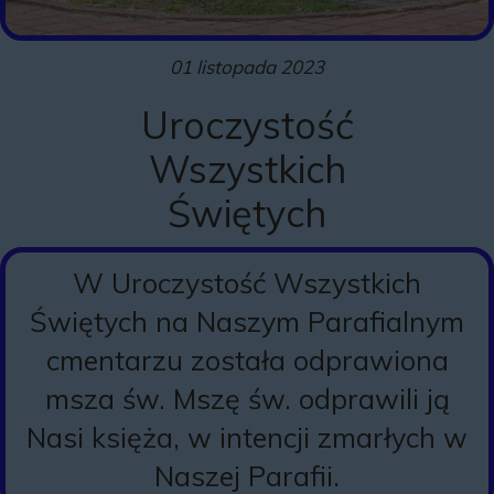
01 listopada 2023
Uroczystość
Wszystkich
Świętych
W Uroczystość Wszystkich
Świętych na Naszym Parafialnym
cmentarzu została odprawiona
msza św. Mszę św. odprawili ją
Nasi księża, w intencji zmarłych w
Naszej Parafii.