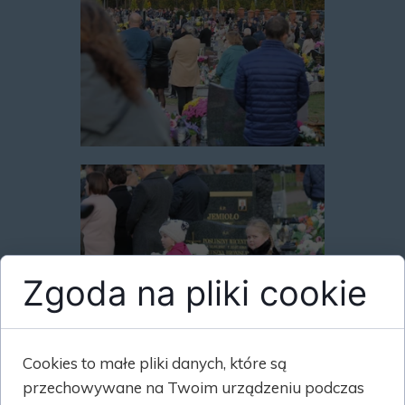
Zgoda na pliki cookie
Cookies to małe pliki danych, które są
przechowywane na Twoim urządzeniu podczas