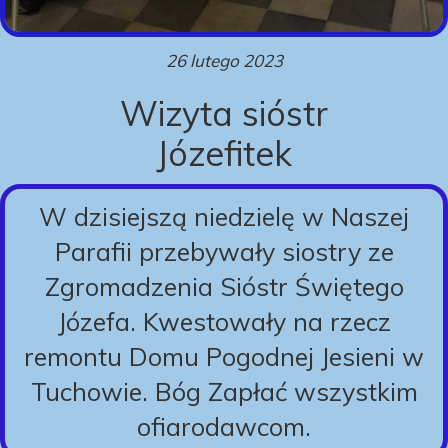
26 lutego 2023
Wizyta sióstr
Józefitek
W dzisiejszą niedzielę w Naszej
Parafii przebywały siostry ze
Zgromadzenia Sióstr Świętego
Józefa. Kwestowały na rzecz
remontu Domu Pogodnej Jesieni w
Tuchowie. Bóg Zapłać wszystkim
ofiarodawcom.